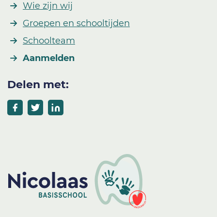
Wie zijn wij
Groepen en schooltijden
Schoolteam
Aanmelden
Delen met: