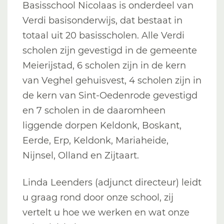
Basisschool Nicolaas is onderdeel van
Verdi basisonderwijs, dat bestaat in
totaal uit 20 basisscholen. Alle Verdi
scholen zijn gevestigd in de gemeente
Meierijstad, 6 scholen zijn in de kern
van Veghel gehuisvest, 4 scholen zijn in
de kern van Sint-Oedenrode gevestigd
en 7 scholen in de daaromheen
liggende dorpen Keldonk, Boskant,
Eerde, Erp, Keldonk, Mariaheide,
Nijnsel, Olland en Zijtaart.
Linda Leenders (adjunct directeur) leidt
u graag rond door onze school, zij
vertelt u hoe we werken en wat onze