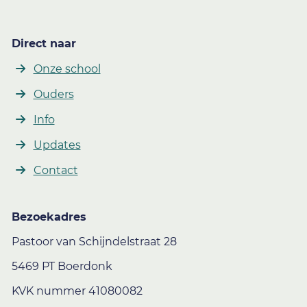
Direct naar
Onze school
Ouders
Info
Updates
Contact
Bezoekadres
Pastoor van Schijndelstraat 28
5469 PT Boerdonk
KVK nummer 41080082