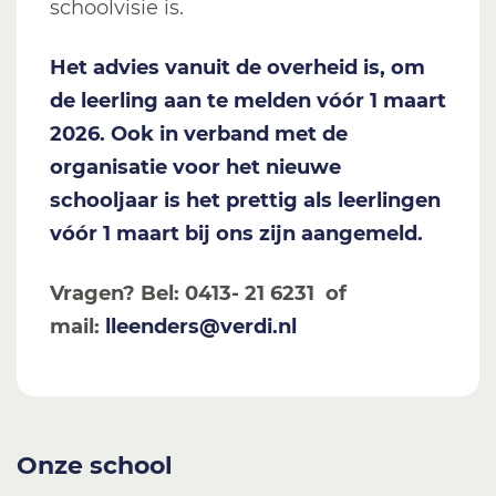
schoolvisie is.
Het advies vanuit de overheid is, om
de leerling aan te melden vóór 1 maart
2026. Ook in verband met de
organisatie voor het nieuwe
schooljaar is het prettig als leerlingen
vóór 1 maart bij ons zijn aangemeld.
Vragen? Bel: 0413- 21 6231 of
mail:
lleenders@verdi.nl
Onze school