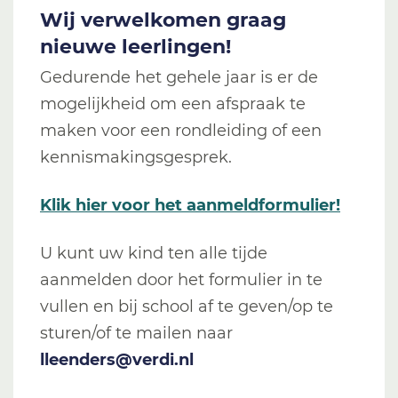
Wij verwelkomen graag
nieuwe leerlingen!
Gedurende het gehele jaar is er de
mogelijkheid om een afspraak te
maken voor een rondleiding of een
kennismakingsgesprek.
Klik hier voor het aanmeldformulier!
U kunt uw kind ten alle tijde
aanmelden door het formulier in te
vullen en bij school af te geven/op te
sturen/of te mailen naar
lleenders@verdi.nl