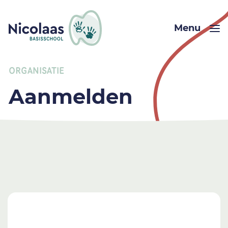
Menu
ORGANISATIE
Aanmelden