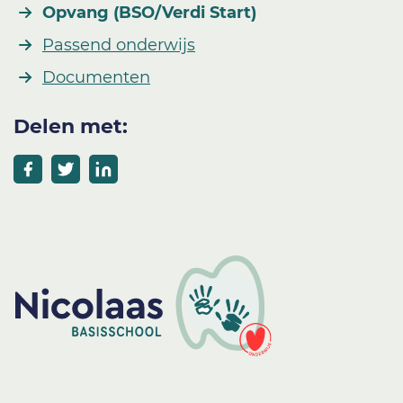
Opvang (BSO/Verdi Start)
Passend onderwijs
Documenten
Delen met: