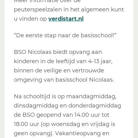
Meer informatie over de
peuterspeelzalen in het algemeen kunt
u vinden op
verdistart.nl
“De eerste stap naar de basisschool!”
BSO Nicolaas biedt opvang aan
kinderen in de leeftijd van 4-13 jaar,
binnen de veilige en vertrouwde
omgeving van basisschool Nicolaas.
Na schooltijd is op maandagmiddag,
dinsdagmiddag en donderdagmiddag
de BSO geopend van 14.00 uur tot
18.00 uur (op woensdag en vrijdag is
geen opvang). Vakantieopvang en