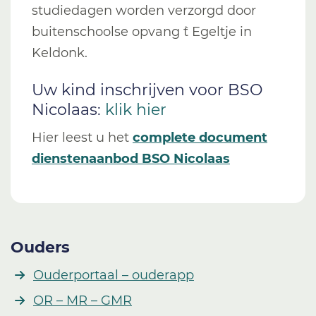
studiedagen worden verzorgd door
buitenschoolse opvang `t Egeltje in
Keldonk.
Uw kind inschrijven voor BSO
Nicolaas:
klik hier
Hier leest u het
complete document
dienstenaanbod BSO Nicolaas
Ouders
Ouderportaal – ouderapp
OR – MR – GMR