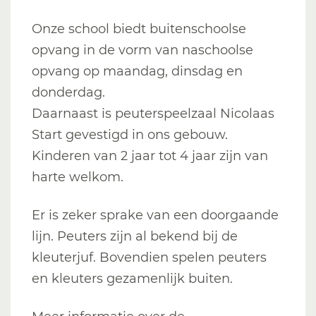
Onze school biedt buitenschoolse
opvang in de vorm van naschoolse
opvang op maandag, dinsdag en
donderdag.
Daarnaast is peuterspeelzaal Nicolaas
Start gevestigd in ons gebouw.
Kinderen van 2 jaar tot 4 jaar zijn van
harte welkom.
Er is zeker sprake van een doorgaande
lijn. Peuters zijn al bekend bij de
kleuterjuf. Bovendien spelen peuters
en kleuters gezamenlijk buiten.