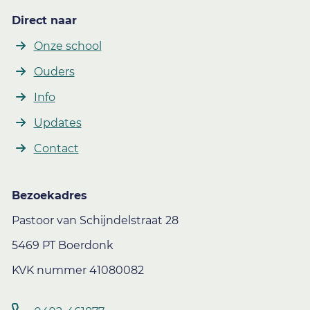
Direct naar
Onze school
Ouders
Info
Updates
Contact
Bezoekadres
Pastoor van Schijndelstraat 28
5469 PT Boerdonk
KVK nummer 41080082