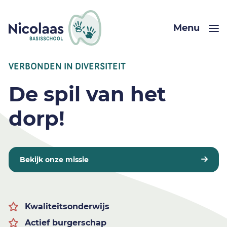
Menu
VERBONDEN IN DIVERSITEIT
De spil van het
dorp!
Bekijk onze missie
Kwaliteitsonderwijs
Actief burgerschap