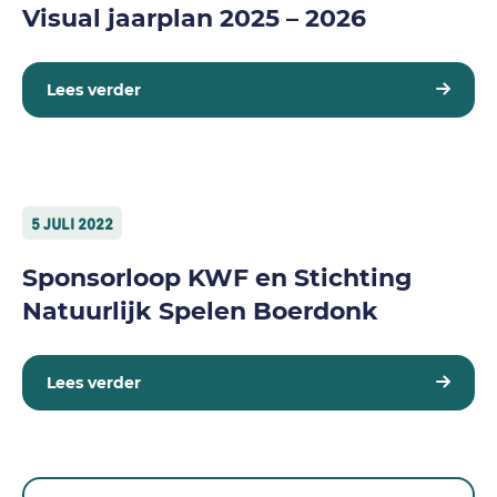
Visual jaarplan 2025 – 2026
Lees verder
5 JULI 2022
Sponsorloop KWF en Stichting
Natuurlijk Spelen Boerdonk
Lees verder