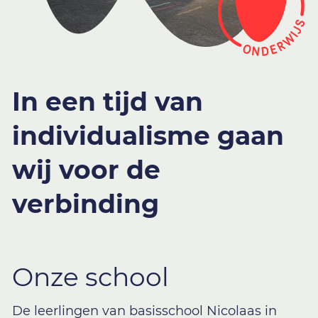
In een tijd van
individualisme gaan
wij voor de
verbinding
Onze school
De leerlingen van basisschool Nicolaas in