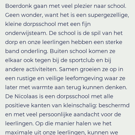
Boerdonk gaan met veel plezier naar school.
Geen wonder, want het is een supergezellige,
kleine dorpsschool met een fijn
onderwijsteam. De school is de spil van het
dorp en onze leerlingen hebben een sterke
band onderling. Buiten school komen ze
elkaar ook tegen bij de sportclub en bij
andere activiteiten. Samen groeien ze op in
een rustige en veilige leefomgeving waar ze
later met warmte aan terug kunnen denken.
De Nicolaas is een dorpsschool met alle
positieve kanten van kleinschalig: beschermd
en met veel persoonlijke aandacht voor de
leerlingen. Op die manier halen we het
maximale uit onze leerlingen, kunnen we