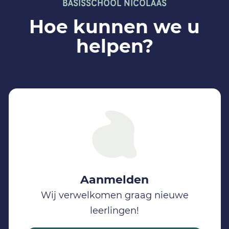
BASISSCHOOL NICOLAAS
Hoe kunnen we u
helpen?
Aanmelden
Wij verwelkomen graag nieuwe
leerlingen!