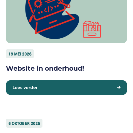
19 MEI 2026
Website in onderhoud!
Lees verder
6 OKTOBER 2025