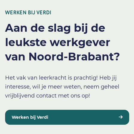
WERKEN BIJ VERDI
Aan de slag bij de
leukste werkgever
van Noord-Brabant?
Het vak van leerkracht is prachtig! Heb jij
interesse, wil je meer weten, neem geheel
vrijblijvend contact met ons op!
Werken bij Verdi