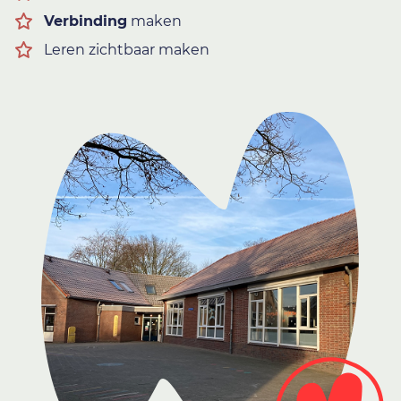
Verbinding
maken
Leren zichtbaar maken