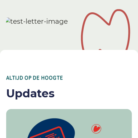
ALTIJD OP DE HOOGTE
Updates