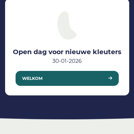
Open dag voor nieuwe kleuters
30-01-2026
WELKOM