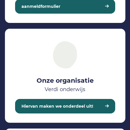
aanmeldformulier
Onze organisatie
Verdi onderwijs
Hiervan maken we onderdeel uit!