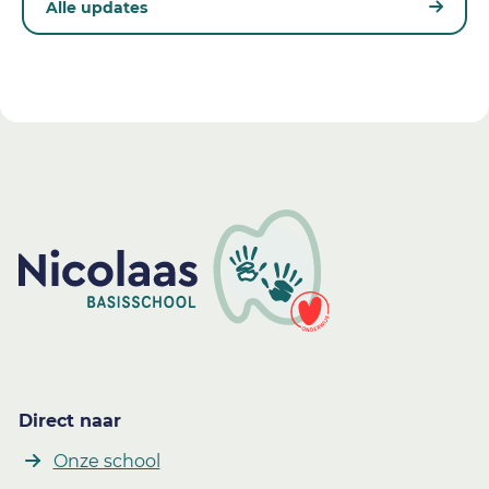
Alle updates
Direct naar
Onze school