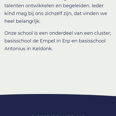
talenten ontwikkelen en begeleiden. Ieder
kind mag bij ons zichzelf zijn, dat vinden we
heel belangrijk.
Onze school is een onderdeel van een cluster;
basisschool de Empel in Erp en basisschool
Antonius in Keldonk.