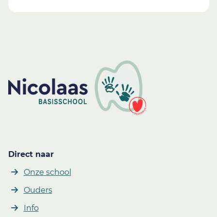
Direct naar
Onze school
Ouders
Info