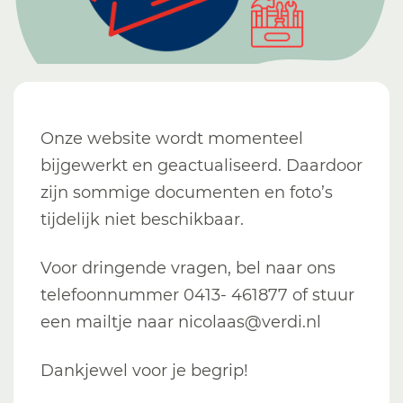
Onze website wordt momenteel
bijgewerkt en geactualiseerd. Daardoor
zijn sommige documenten en foto’s
tijdelijk niet beschikbaar.
Voor dringende vragen, bel naar ons
telefoonnummer 0413- 461877 of stuur
een mailtje naar nicolaas@verdi.nl
Dankjewel voor je begrip!