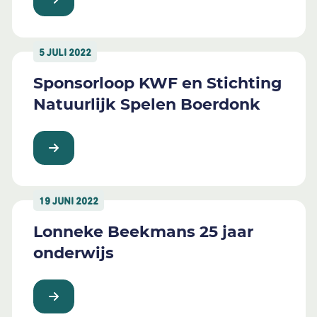
5 JULI 2022
Sponsorloop KWF en Stichting
Natuurlijk Spelen Boerdonk
19 JUNI 2022
Lonneke Beekmans 25 jaar
onderwijs