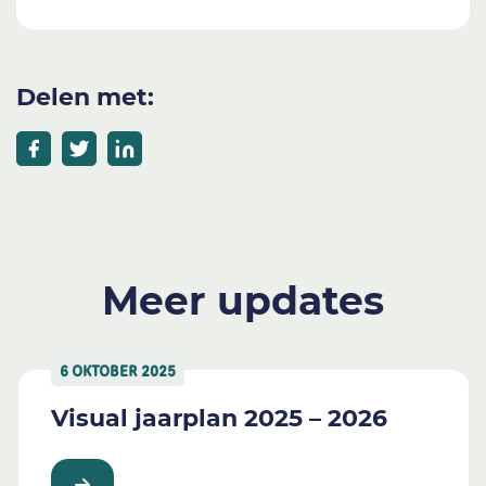
Delen met:
Meer updates
6 OKTOBER 2025
Visual jaarplan 2025 – 2026