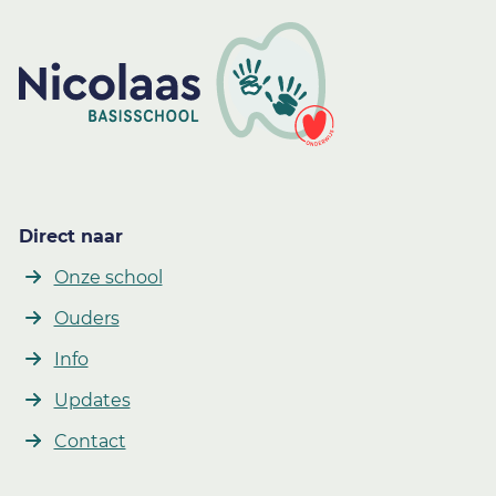
Direct naar
Onze school
Ouders
Info
Updates
Contact