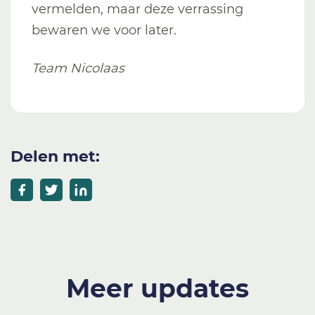
vermelden, maar deze verrassing
bewaren we voor later.
Team Nicolaas
Delen met:
Meer updates