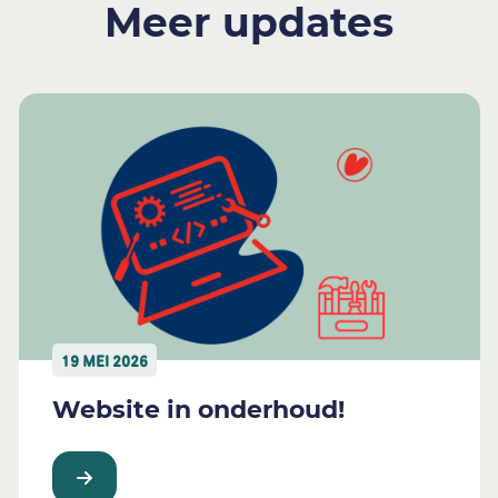
Meer updates
19 MEI 2026
Website in onderhoud!