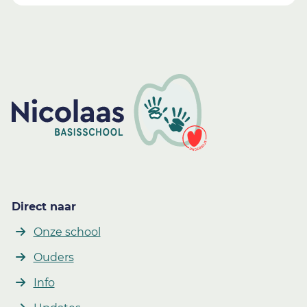
Direct naar
Onze school
Ouders
Info