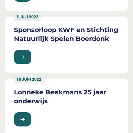
5 JULI 2022
Sponsorloop KWF en Stichting
Natuurlijk Spelen Boerdonk
19 JUNI 2022
Lonneke Beekmans 25 jaar
onderwijs