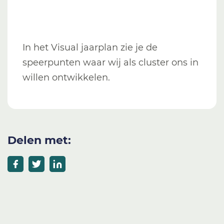
In het Visual jaarplan zie je de
speerpunten waar wij als cluster ons in
willen ontwikkelen.
Delen met: