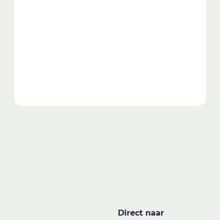
Direct naar