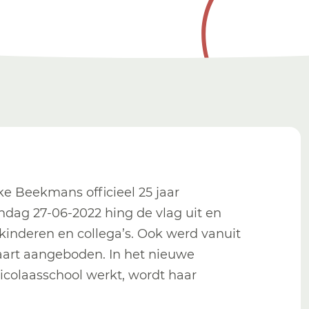
e Beekmans officieel 25 jaar
dag 27-06-2022 hing de vlag uit en
kinderen en collega’s. Ook werd vanuit
art aangeboden. In het nieuwe
Nicolaasschool werkt, wordt haar