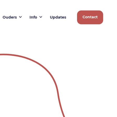
Contact
Ouders
Info
Updates