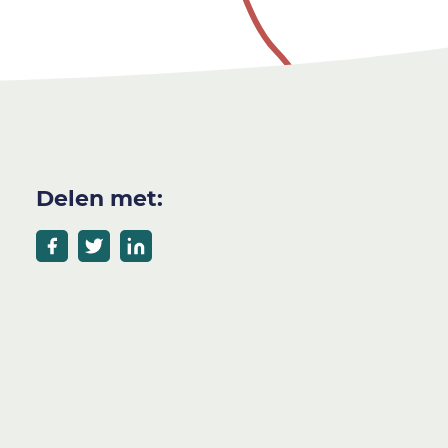
Delen met: