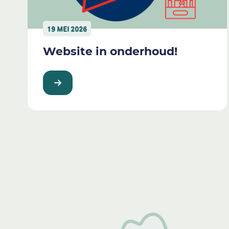
19 MEI 2026
Website in onderhoud!