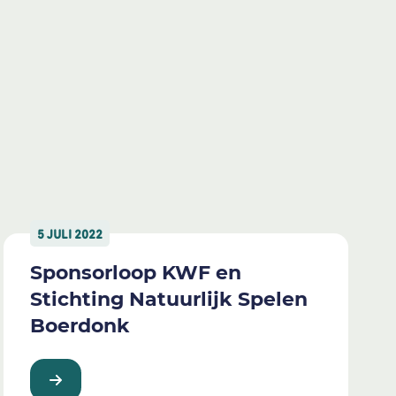
5 JULI 2022
Sponsorloop KWF en
Stichting Natuurlijk Spelen
Boerdonk