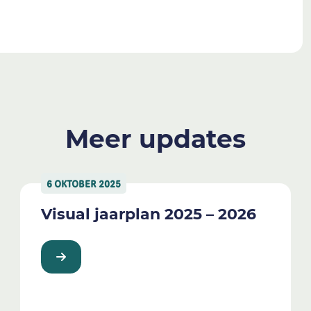
Meer updates
6 OKTOBER 2025
Visual jaarplan 2025 – 2026