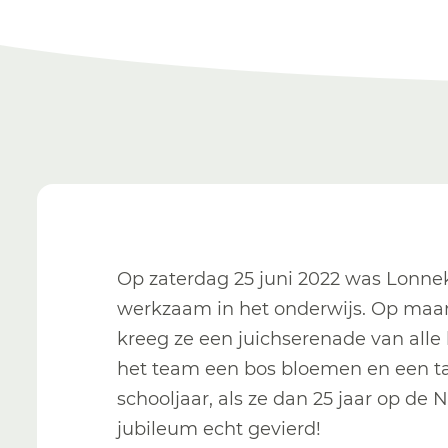
Op zaterdag 25 juni 2022 was Lonnek
werkzaam in het onderwijs. Op maan
kreeg ze een juichserenade van alle 
het team een bos bloemen en een ta
schooljaar, als ze dan 25 jaar op de 
jubileum echt gevierd!