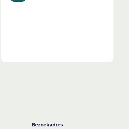
Bezoekadres